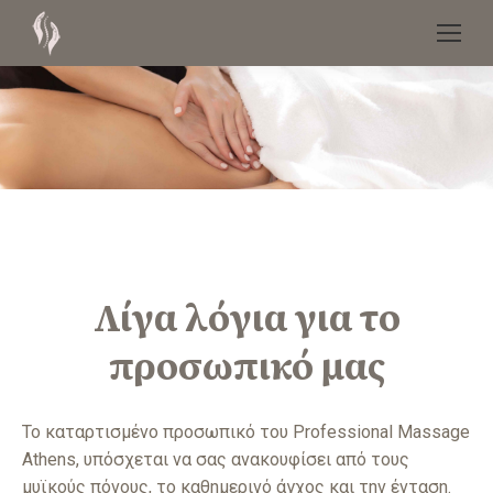
Λίγα λόγια για το
προσωπικό μας
Το καταρτισμένο προσωπικό του Professional Massage
Athens, υπόσχεται να σας ανακουφίσει από τους
μυϊκούς πόνους, το καθημερινό άγχος και την ένταση.