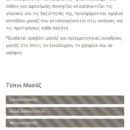
πάθος και αφοσίωση, συνεχίζει να εμπλουτίζει τις
γνώσεις και τις δεξιότητές της, προσφέροντας υψηλού
επιπέδου μασάζ που ανταποκρίνονται στις ανάγκες και
τις προτιμήσεις κάθε πελάτη.
*Διαθέτει κρεβάτι μασάζ και πραγματοποιεί συνεδρίες
μασάζ στο σπίτι, το ξενοδοχείο, το γραφείο και σε
σκάφος.
Τύποι Μασάζ
Σουηδικό Μασάζ
Μασάζ Βαθέως Ιστού
Αθλητικό Μασάζ