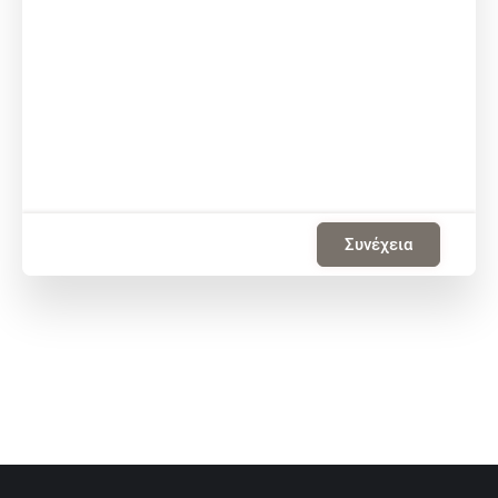
Συνέχεια