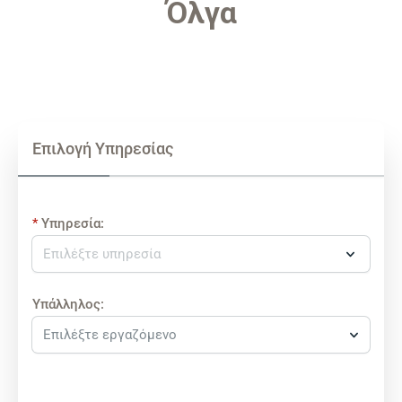
Όλγα
Επιλογή Yπηρεσίας
Υπηρεσία:
Υπάλληλος:
Επιλέξτε εργαζόμενο