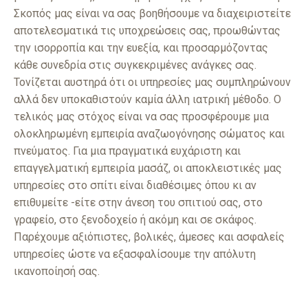
Σκοπός μας είναι να σας βοηθήσουμε να διαχειριστείτε
αποτελεσματικά τις υποχρεώσεις σας, προωθώντας
την ισορροπία και την ευεξία, και προσαρμόζοντας
κάθε συνεδρία στις συγκεκριμένες ανάγκες σας.
Τονίζεται αυστηρά ότι οι υπηρεσίες μας συμπληρώνουν
αλλά δεν υποκαθιστούν καμία άλλη ιατρική μέθοδο. Ο
τελικός μας στόχος είναι να σας προσφέρουμε μια
ολοκληρωμένη εμπειρία αναζωογόνησης σώματος και
πνεύματος. Για μια πραγματικά ευχάριστη και
επαγγελματική εμπειρία μασάζ, οι αποκλειστικές μας
υπηρεσίες στο σπίτι είναι διαθέσιμες όπου κι αν
επιθυμείτε -είτε στην άνεση του σπιτιού σας, στο
γραφείο, στο ξενοδοχείο ή ακόμη και σε σκάφος.
Παρέχουμε αξιόπιστες, βολικές, άμεσες και ασφαλείς
υπηρεσίες ώστε να εξασφαλίσουμε την απόλυτη
ικανοποίησή σας.