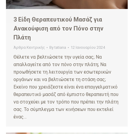
3 Είδη Θεραπευτικού Μασάζ για
Ανακούφιση από τον Πόνο στην
Πλάτη
Άρθρα Κεντρικής
By
tatiana
12 Ιανουαρίου 2024
Θέλετε να βελτιώσετε την υγεία σας; Να
απαλλαγείτε από τον πόνο στην πλάτη; Να
προωθήσετε τη λειτουργία των εσωτερικών
οργάνων και να βελτιώσετε τη στάση σας;
Εκείνο που χρειάζεστε είναι ένα επαγγελματικό
θεραπευτικό μασάζ από έμπιστο θεραπευτή που
να στοχεύει με τον τρόπο που πρέπει την πλάτη
σας. Το σύμπλεγμα των κινήσεων που εκτελεί
ένας…