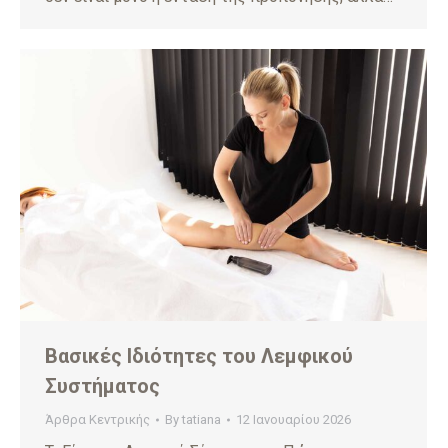
Βασικές Ιδιότητες του Λεμφικού
Συστήματος
Άρθρα Κεντρικής
By
tatiana
12 Ιανουαρίου 2026