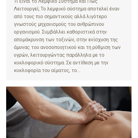
Τι Είναι το Λεμφικό Σύστημα και Πώς
Λειτουργεί; Το λεμφικό σύστημα αποτελεί έναν
από τους πιο σημαντικούς αλλά λιγότερο
γνωστούς μηχανισμούς του ανθρώπινου
οργανισμού. Συμβάλλει καθοριστικά στην
απομάκρυνση των τοξινών, στην ενίσχυση της
άμυνας του ανοσοποιητικού και τη ρύθμιση των
υγρών, λειτουργώντας παράλληλα με το
κυκλοφορικό σύστημα. Σε αντίθεση με την
κυκλοφορία του αίματος, το…