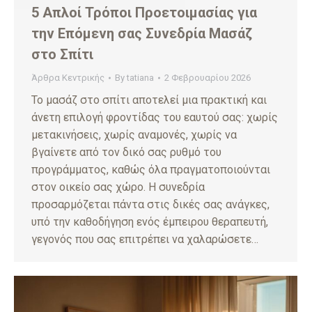
5 Απλοί Τρόποι Προετοιμασίας για
την Επόμενη σας Συνεδρία Μασάζ
στο Σπίτι
Άρθρα Κεντρικής
By
tatiana
2 Φεβρουαρίου 2026
Το μασάζ στο σπίτι αποτελεί μια πρακτική και
άνετη επιλογή φροντίδας του εαυτού σας: χωρίς
μετακινήσεις, χωρίς αναμονές, χωρίς να
βγαίνετε από τον δικό σας ρυθμό του
προγράμματος, καθώς όλα πραγματοποιούνται
στον οικείο σας χώρο. Η συνεδρία
προσαρμόζεται πάντα στις δικές σας ανάγκες,
υπό την καθοδήγηση ενός έμπειρου θεραπευτή,
γεγονός που σας επιτρέπει να χαλαρώσετε…