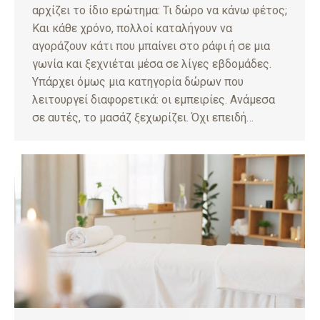
αρχίζει το ίδιο ερώτημα: Τι δώρο να κάνω φέτος;
Και κάθε χρόνο, πολλοί καταλήγουν να
αγοράζουν κάτι που μπαίνει στο ράφι ή σε μια
γωνία και ξεχνιέται μέσα σε λίγες εβδομάδες.
Υπάρχει όμως μια κατηγορία δώρων που
λειτουργεί διαφορετικά: οι εμπειρίες. Ανάμεσα
σε αυτές, το μασάζ ξεχωρίζει. Όχι επειδή…