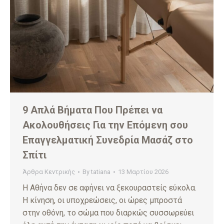
9 Απλά Βήματα Που Πρέπει να
Ακολουθήσεις Για την Επόμενη σου
Επαγγελματική Συνεδρία Μασάζ στο
Σπίτι
Άρθρα Κεντρικής
By
tatiana
13 Μαρτίου 2026
Η Αθήνα δεν σε αφήνει να ξεκουραστείς εύκολα.
Η κίνηση, οι υποχρεώσεις, οι ώρες μπροστά
στην οθόνη, το σώμα που διαρκώς συσσωρεύει