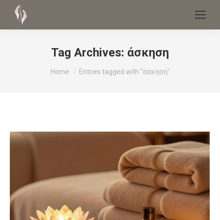
Tag Archives:
άσκηση
You are here:
Home
Entries tagged with "άσκηση"