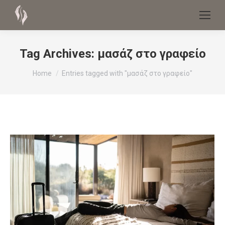
Tag Archives:
μασάζ στο γραφείο
You are here:
Home
Entries tagged with "μασάζ στο γραφείο"