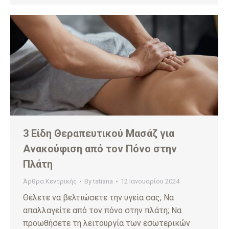
3 Είδη Θεραπευτικού Μασάζ για
Ανακούφιση από τον Πόνο στην
Πλάτη
Άρθρα Κεντρικής
By
tatiana
12 Ιανουαρίου 2024
Θέλετε να βελτιώσετε την υγεία σας; Να
απαλλαγείτε από τον πόνο στην πλάτη; Να
προωθήσετε τη λειτουργία των εσωτερικών