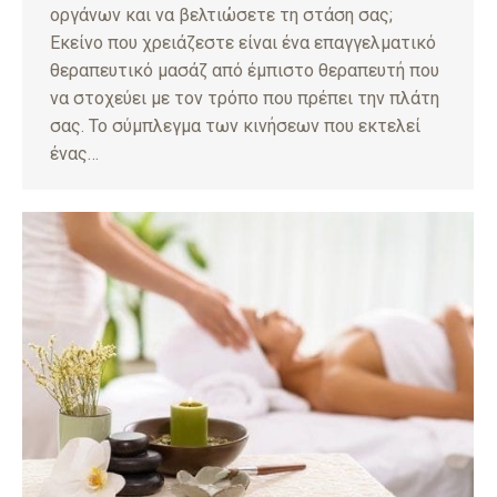
οργάνων και να βελτιώσετε τη στάση σας;
Εκείνο που χρειάζεστε είναι ένα επαγγελματικό
θεραπευτικό μασάζ από έμπιστο θεραπευτή που
να στοχεύει με τον τρόπο που πρέπει την πλάτη
σας. Το σύμπλεγμα των κινήσεων που εκτελεί
ένας…