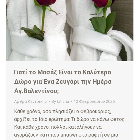
Γιατί το Μασάζ Είναι το Καλύτερο
Δώρο για Ένα Ζευγάρι την Ημέρα
Αγ.Βαλεντίνου;
Άρθρα Κεντρικής
By
tatiana
12 Φεβρουαρίου 2026
Κάθε χρόνο, όσο πλησιάζει ο Φεβρουάριος,
αρχίζει το ίδιο ερώτημα: Τι δώρο να κάνω φέτος;
Και κάθε χρόνο, πολλοί καταλήγουν να
αγοράζουν κάτι που μπαίνει στο ράφι ή σε μια