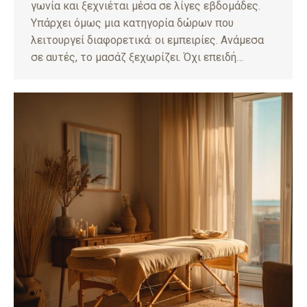
γωνία και ξεχνιέται μέσα σε λίγες εβδομάδες.
Υπάρχει όμως μια κατηγορία δώρων που
λειτουργεί διαφορετικά: οι εμπειρίες. Ανάμεσα
σε αυτές, το μασάζ ξεχωρίζει. Όχι επειδή…