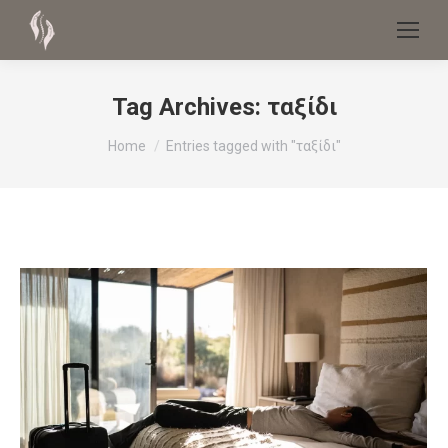
Tag Archives:
ταξίδι
You are here:
Home
Entries tagged with "ταξίδι"