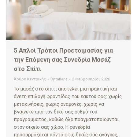
5 Απλοί Τρόποι Προετοιμασίας για
την Επόμενη σας Συνεδρία Μασάζ
στο Σπίτι
Άρθρα Κεντρικής
By
tatiana
2 Φεβρουαρίου 2026
Το μασάζ στο σπίτι αποτελεί μια πρακτική και
άνετη επιλογή φροντίδας του εαυτού σας: χωρίς
μετακινήσεις, χωρίς αναμονές, χωρίς να
βγαίνετε από τον δικό σας ρυθμό του
προγράμματος, καθώς όλα πραγματοποιούνται
στον οικείο σας χώρο. Η συνεδρία
προσαρμόζεται πάντα στις δικές σας ανάγκες,