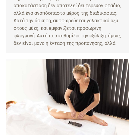
αποκατάσταση δεν αποτελεί δευτερεύον στάδιο,
αλλά ένα αναπόσπαστο μέρος της διαδικασίας.
Κατά την άσκηση, συσσωρεύεται γαλακτικό οξύ
στους μύες, και εμφανίζεται προσωρινή
φλεγμονή. Αυτό που καθορίζει την εξέλιξη, όμως,
δεν είναι μόνο η ένταση της προπόνησης, αλλά…