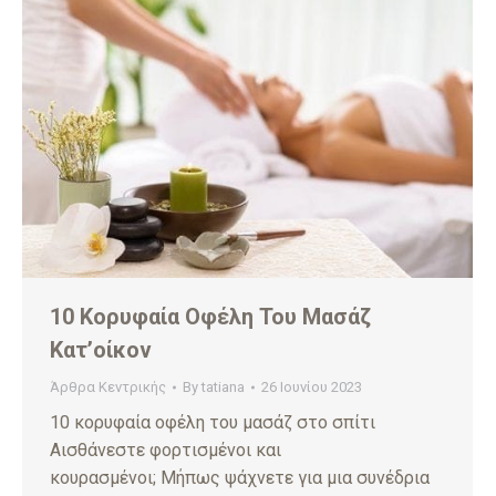
10 Κορυφαία Οφέλη Του Μασάζ
Κατ’οίκον
Άρθρα Κεντρικής
By
tatiana
26 Ιουνίου 2023
10 κορυφαία οφέλη του μασάζ στο σπίτι
Αισθάνεστε φορτισμένοι και
κουρασμένοι; Μήπως ψάχνετε για μια συνέδρια