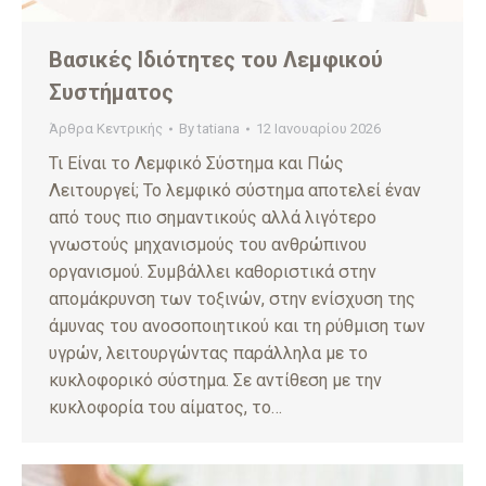
Βασικές Ιδιότητες του Λεμφικού
Συστήματος
Άρθρα Κεντρικής
By
tatiana
12 Ιανουαρίου 2026
Τι Είναι το Λεμφικό Σύστημα και Πώς
Λειτουργεί; Το λεμφικό σύστημα αποτελεί έναν
από τους πιο σημαντικούς αλλά λιγότερο
γνωστούς μηχανισμούς του ανθρώπινου
οργανισμού. Συμβάλλει καθοριστικά στην
απομάκρυνση των τοξινών, στην ενίσχυση της
άμυνας του ανοσοποιητικού και τη ρύθμιση των
υγρών, λειτουργώντας παράλληλα με το
κυκλοφορικό σύστημα. Σε αντίθεση με την
κυκλοφορία του αίματος, το…